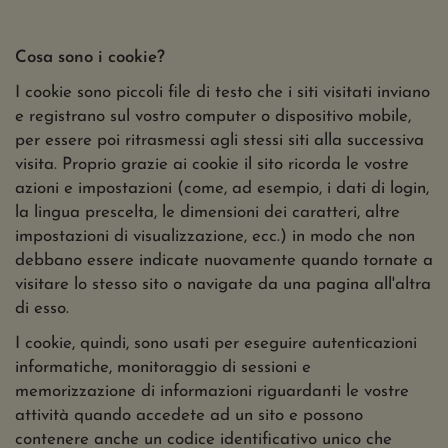
Cosa sono i cookie?
I cookie sono piccoli file di testo che i siti visitati inviano
e registrano sul vostro computer o dispositivo mobile,
per essere poi ritrasmessi agli stessi siti alla successiva
visita. Proprio grazie ai cookie il sito ricorda le vostre
azioni e impostazioni (come, ad esempio, i dati di login,
la lingua prescelta, le dimensioni dei caratteri, altre
impostazioni di visualizzazione, ecc.) in modo che non
debbano essere indicate nuovamente quando tornate a
visitare lo stesso sito o navigate da una pagina all'altra
di esso.
I cookie, quindi, sono usati per eseguire autenticazioni
informatiche, monitoraggio di sessioni e
memorizzazione di informazioni riguardanti le vostre
attività quando accedete ad un sito e possono
contenere anche un codice identificativo unico che