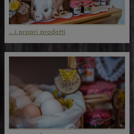
... i propri prodotti