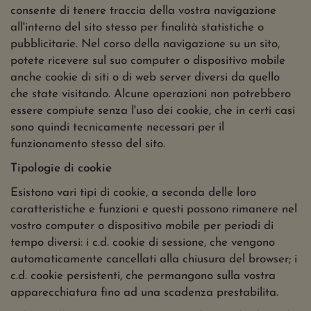
consente di tenere traccia della vostra navigazione
all'interno del sito stesso per finalità statistiche o
pubblicitarie. Nel corso della navigazione su un sito,
potete ricevere sul suo computer o dispositivo mobile
anche cookie di siti o di web server diversi da quello
che state visitando. Alcune operazioni non potrebbero
essere compiute senza l'uso dei cookie, che in certi casi
sono quindi tecnicamente necessari per il
funzionamento stesso del sito.
Tipologie di cookie
Esistono vari tipi di cookie, a seconda delle loro
caratteristiche e funzioni e questi possono rimanere nel
vostro computer o dispositivo mobile per periodi di
tempo diversi: i c.d. cookie di sessione, che vengono
automaticamente cancellati alla chiusura del browser; i
c.d. cookie persistenti, che permangono sulla vostra
apparecchiatura fino ad una scadenza prestabilita.