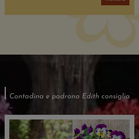
Contadina e padrona Edith consiglia
...