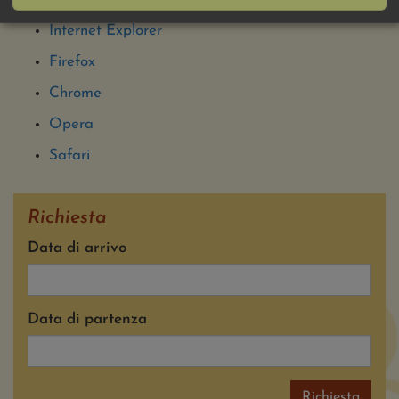
Internet Explorer
Firefox
Chrome
Opera
Safari
Richiesta
Data di arrivo
Data di partenza
Richiesta