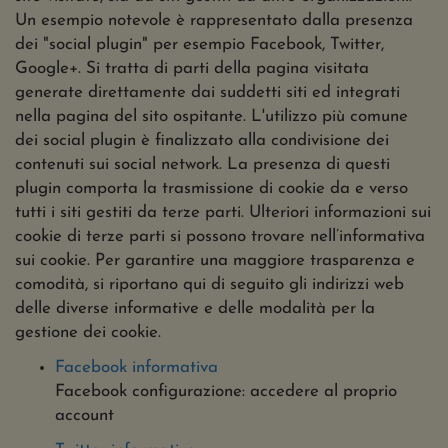
Un esempio notevole è rappresentato dalla presenza
dei "social plugin" per esempio Facebook, Twitter,
Google+. Si tratta di parti della pagina visitata
generate direttamente dai suddetti siti ed integrati
nella pagina del sito ospitante. L'utilizzo più comune
dei social plugin è finalizzato alla condivisione dei
contenuti sui social network. La presenza di questi
plugin comporta la trasmissione di cookie da e verso
tutti i siti gestiti da terze parti. Ulteriori informazioni sui
cookie di terze parti si possono trovare nell’informativa
sui cookie. Per garantire una maggiore trasparenza e
comodità, si riportano qui di seguito gli indirizzi web
delle diverse informative e delle modalità per la
gestione dei cookie.
Facebook informativa
Facebook configurazione: accedere al proprio
account